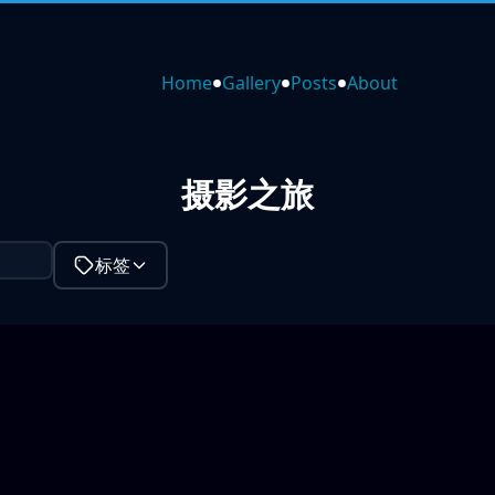
•
•
•
Home
Gallery
Posts
About
摄影之旅
标签
3