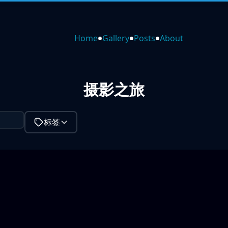
•
•
•
Home
Gallery
Posts
About
摄影之旅
标签
3