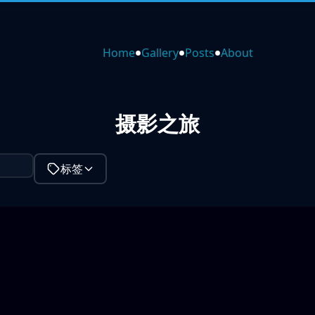
•
•
•
Home
Gallery
Posts
About
摄影之旅
标签
3